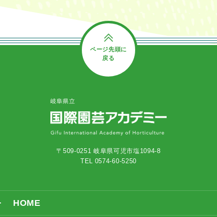
ページ先頭に
戻る
〒509-0251 岐阜県可児市塩1094-8
TEL 0574-60-5250
HOME