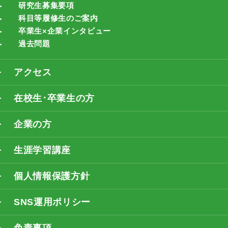
研究生募集要項
科目等履修生のご案内
卒業生×企業インタビュー
過去問題
アクセス
在校生･卒業生の方
企業の方
生涯学習講座
個人情報保護方針
SNS運用ポリシー