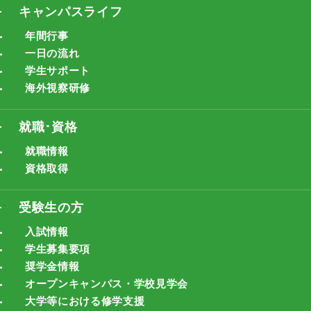
キャンパスライフ
年間行事
一日の流れ
学生サポート
海外視察研修
就職･資格
就職情報
資格取得
受験生の方
入試情報
学生募集要項
奨学金情報
オープンキャンパス・学校見学会
大学等における修学支援