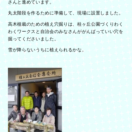
さんと進めています。
丸太階段を作るために準備して、現場に設置しました。
高木植栽のための植え穴掘りは、桂ヶ丘公園づくりわく
わくワークスと自治会のみなさんががんばっていい穴を
掘ってくださいました。
雪が降らないうちに植えられるかな。