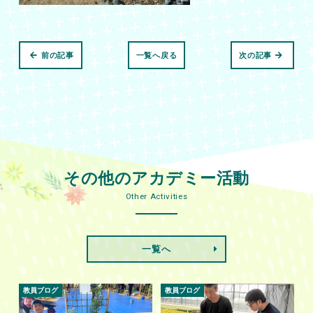
前の記事
一覧へ戻る
次の記事
その他のアカデミー活動
Other Activities
一覧へ
教員ブログ
教員ブログ