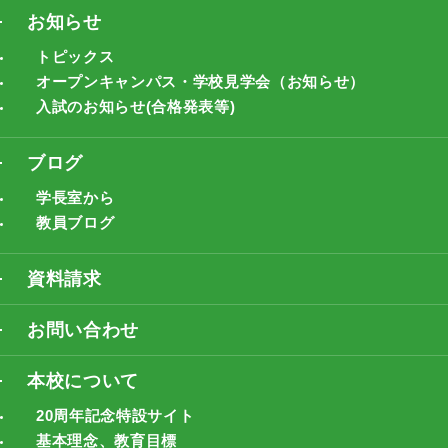
お知らせ
トピックス
オープンキャンパス・学校見学会（お知らせ）
入試のお知らせ(合格発表等)
ブログ
学長室から
教員ブログ
資料請求
お問い合わせ
本校について
20周年記念特設サイト
基本理念、教育目標