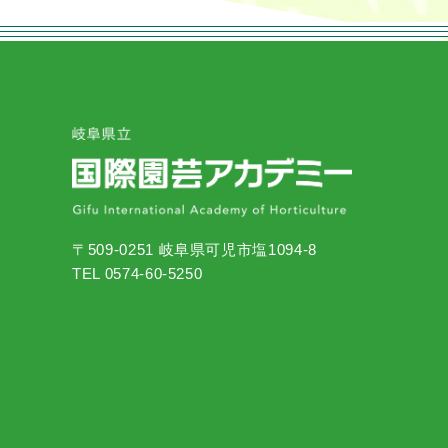
〒509-0251 岐阜県可児市塩1094-8
TEL 0574-60-5250