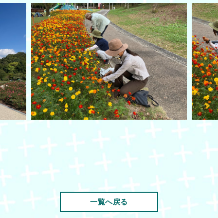
一覧へ戻る