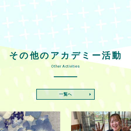
その他のアカデミー活動
Other Activities
一覧へ