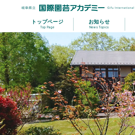
トップページ
お知らせ
Top Page
News Topics