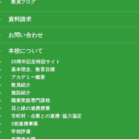
教員ブログ
資料請求
お問い合わせ
本校について
20周年記念特設サイト
基本理念、教育目標
アカデミー概要
教員紹介
施設紹介
職業実践専門課程
花と緑の連携授業
市町村・企業との連携･協力協定
3校連携事業
学校評価