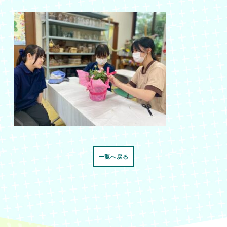
一覧へ戻る