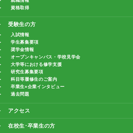
就職情報
資格取得
受験生の方
入試情報
学生募集要項
奨学金情報
オープンキャンパス・学校見学会
大学等における修学支援
研究生募集要項
科目等履修生のご案内
卒業生×企業インタビュー
過去問題
アクセス
在校生･卒業生の方