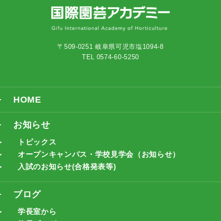
〒509-0251 岐阜県可児市塩1094-8
TEL 0574-60-5250
HOME
お知らせ
トピックス
オープンキャンパス・学校見学会（お知らせ）
入試のお知らせ(合格発表等)
ブログ
学長室から