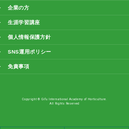
企業の方
生涯学習講座
個人情報保護方針
SNS運用ポリシー
免責事項
Copyright © Gifu International Academy of Horticulture.
All Rights Reserved