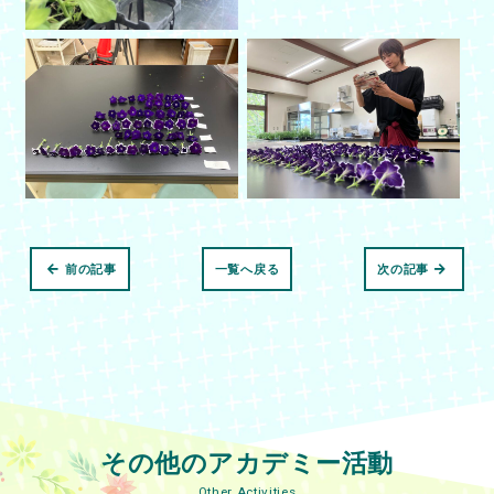
前の記事
一覧へ戻る
次の記事
その他のアカデミー活動
Other Activities