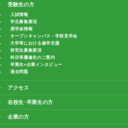
受験生の方
入試情報
学生募集要項
奨学金情報
オープンキャンパス・学校見学会
大学等における修学支援
研究生募集要項
科目等履修生のご案内
卒業生×企業インタビュー
過去問題
アクセス
在校生･卒業生の方
企業の方