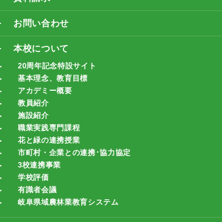
お問い合わせ
本校について
20周年記念特設サイト
基本理念、教育目標
アカデミー概要
教員紹介
施設紹介
職業実践専門課程
花と緑の連携授業
市町村・企業との連携･協力協定
3校連携事業
学校評価
有識者会議
岐阜県域農林業教育システム