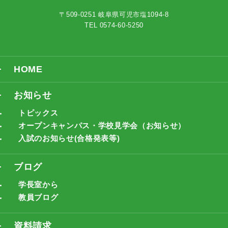
〒509-0251 岐阜県可児市塩1094-8
TEL 0574-60-5250
HOME
お知らせ
トピックス
オープンキャンパス・学校見学会（お知らせ）
入試のお知らせ(合格発表等)
ブログ
学長室から
教員ブログ
資料請求