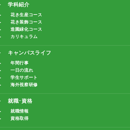
学科紹介
花き生産コース
花き装飾コース
造園緑化コース
カリキュラム
キャンパスライフ
年間行事
一日の流れ
学生サポート
海外視察研修
就職･資格
就職情報
資格取得