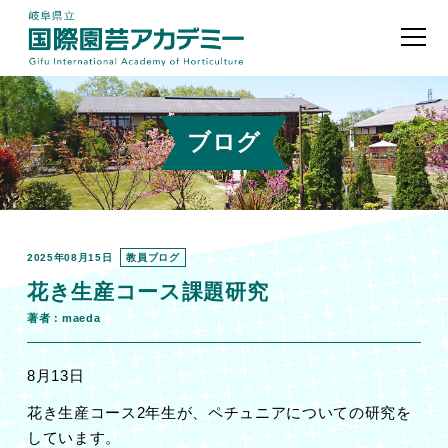
ブログ
2025年08月15日
教員ブログ
花き生産コース課題研究
著者：maeda
8月13日
花き生産コース2年生が、ペチュニアについての研究を
しています。