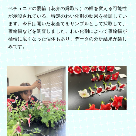
ペチュニアの覆輪（花弁の縁取り）の幅を変える可能性
が示唆されている、特定のわい化剤の効果を検証してい
ます。今日は開いた花全てをサンプルとして採取して、
覆輪幅などを調査しました。わい化剤によって覆輪幅が
極端に広くなった個体もあり、データの分析結果が楽し
みです。