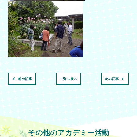
前の記事
一覧へ戻る
次の記事
その他のアカデミー活動