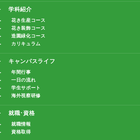
学科紹介
花き生産コース
花き装飾コース
造園緑化コース
カリキュラム
キャンパスライフ
年間行事
一日の流れ
学生サポート
海外視察研修
就職･資格
就職情報
資格取得