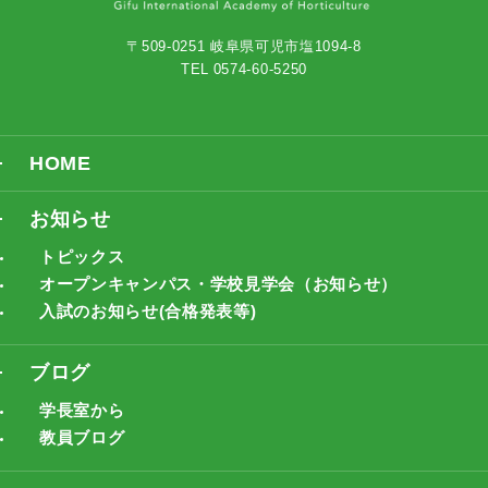
〒509-0251 岐阜県可児市塩1094-8
TEL 0574-60-5250
HOME
お知らせ
トピックス
オープンキャンパス・学校見学会（お知らせ）
入試のお知らせ(合格発表等)
ブログ
学長室から
教員ブログ