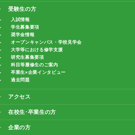
受験生の方
入試情報
学生募集要項
奨学金情報
オープンキャンパス・学校見学会
大学等における修学支援
研究生募集要項
科目等履修生のご案内
卒業生×企業インタビュー
過去問題
アクセス
在校生･卒業生の方
企業の方