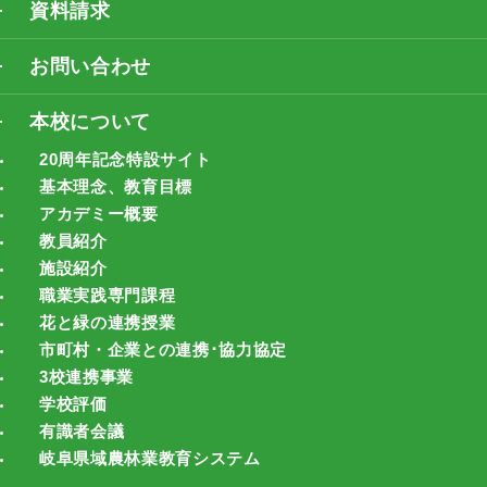
資料請求
お問い合わせ
本校について
20周年記念特設サイト
基本理念、教育目標
アカデミー概要
教員紹介
施設紹介
職業実践専門課程
花と緑の連携授業
市町村・企業との連携･協力協定
3校連携事業
学校評価
有識者会議
岐阜県域農林業教育システム