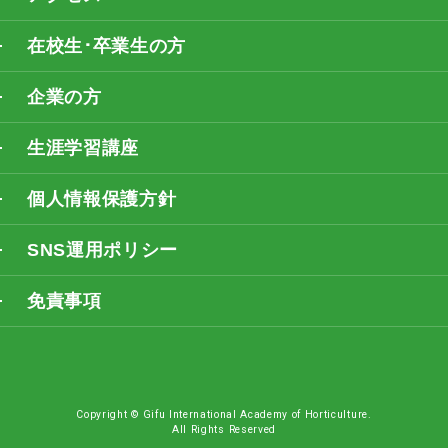
在校生･卒業生の方
企業の方
生涯学習講座
個人情報保護方針
SNS運用ポリシー
免責事項
Copyright © Gifu International Academy of Horticulture.
All Rights Reserved