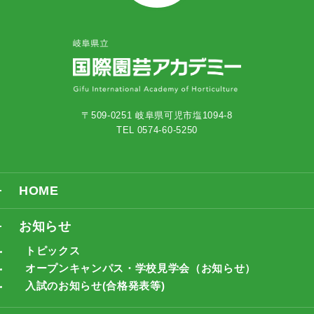
〒509-0251 岐阜県可児市塩1094-8
TEL 0574-60-5250
HOME
お知らせ
トピックス
オープンキャンパス・学校見学会（お知らせ）
入試のお知らせ(合格発表等)