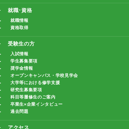
就職･資格
就職情報
資格取得
受験生の方
入試情報
学生募集要項
奨学金情報
オープンキャンパス・学校見学会
大学等における修学支援
研究生募集要項
科目等履修生のご案内
卒業生×企業インタビュー
過去問題
アクセス