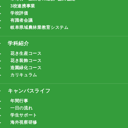
3校連携事業
学校評価
有識者会議
岐阜県域農林業教育システム
学科紹介
花き生産コース
花き装飾コース
造園緑化コース
カリキュラム
キャンパスライフ
年間行事
一日の流れ
学生サポート
海外視察研修