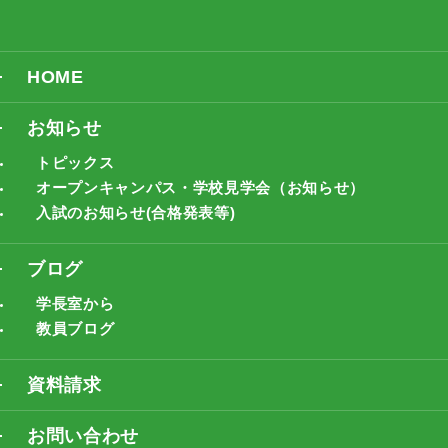
HOME
お知らせ
トピックス
オープンキャンパス・学校見学会（お知らせ）
入試のお知らせ(合格発表等)
ブログ
学長室から
教員ブログ
資料請求
お問い合わせ