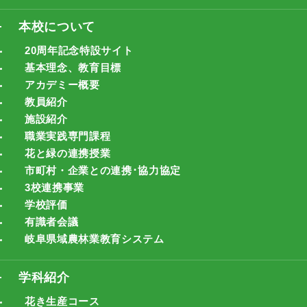
本校について
20周年記念特設サイト
基本理念、教育目標
アカデミー概要
教員紹介
施設紹介
職業実践専門課程
花と緑の連携授業
市町村・企業との連携･協力協定
3校連携事業
学校評価
有識者会議
岐阜県域農林業教育システム
学科紹介
花き生産コース