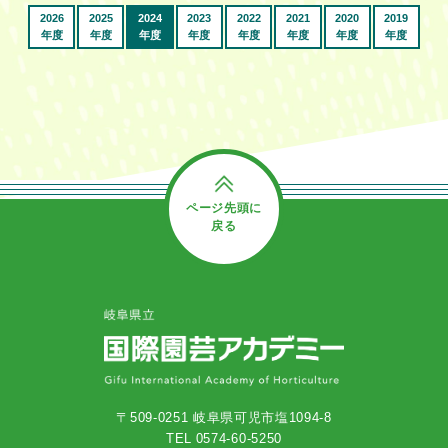
2026
2025
2024
2023
2022
2021
2020
2019
年度
年度
年度
年度
年度
年度
年度
年度
ページ先頭に
戻る
〒509-0251 岐阜県可児市塩1094-8
TEL 0574-60-5250