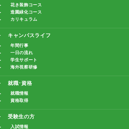
花き装飾コース
造園緑化コース
カリキュラム
キャンパスライフ
年間行事
一日の流れ
学生サポート
海外視察研修
就職･資格
就職情報
資格取得
受験生の方
入試情報