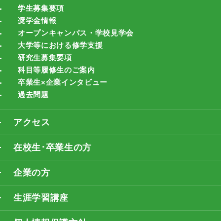
学生募集要項
奨学金情報
オープンキャンパス・学校見学会
大学等における修学支援
研究生募集要項
科目等履修生のご案内
卒業生×企業インタビュー
過去問題
アクセス
在校生･卒業生の方
企業の方
生涯学習講座